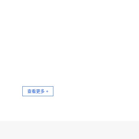
查看更多 +