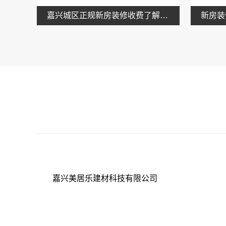
嘉兴城区正规新房装修收费了解由嘉兴美居乐建材科技有限公司提供的报价
嘉兴美居乐建材科技有限公司