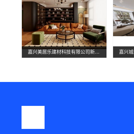
嘉兴美居乐建材科技有限公司新房装修联系电话一览