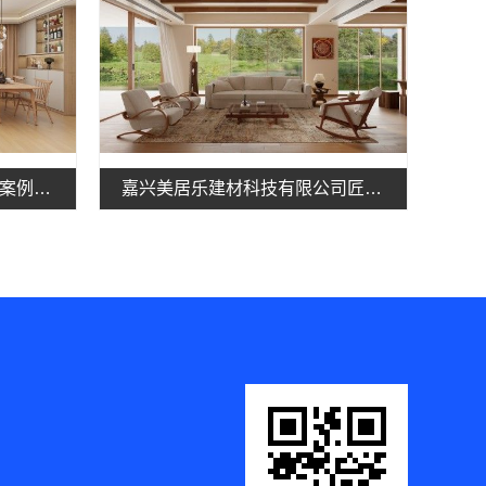
嘉兴周边专业旧房改造施工案例，嘉兴美居乐建材科技有限公司
嘉兴美居乐建材科技有限公司匠心施工