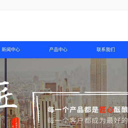
新闻中心
产品中心
联系我们