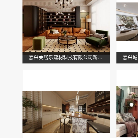
嘉兴美居乐建材科技有限公司新房装修联系电话一览