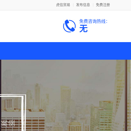
虎信贸易
发布信息
免费注册
免费咨询热线：
无