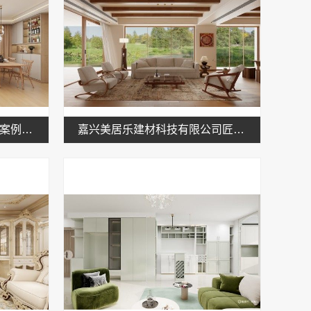
嘉兴周边专业旧房改造施工案例，嘉兴美居乐建材科技有限公司
嘉兴美居乐建材科技有限公司匠心施工