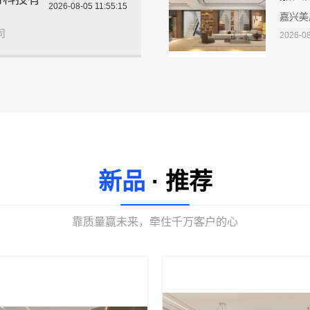
2026-08-05 11:55:15
嘉兴美
司
2026-08
新品
· 推荐
靠质量赢未来，牵住千万客户的心