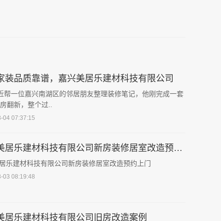
家装品质靠谱，嘉兴美居乐建材科技有限公司
最近帮一位嘉兴南湖区的邻居朋友整理装修笔记，他刚完成一套
老房翻新，整个过..
-04 07:37:15
嘉兴美居乐建材科技有限公司新房装修居室改造预约上门
居乐建材科技有限公司新房装修居室改造预约上门
-03 08:19:48
美居乐建材科技有限公司旧房改造案例