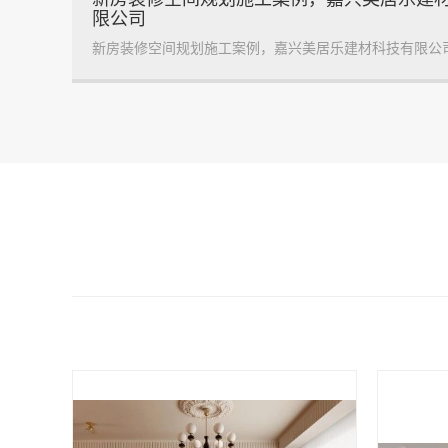
限公司
新房装修空间规划施工案例，嘉兴美居乐建材科技有限公