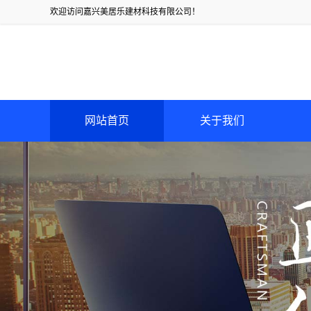
欢迎访问嘉兴美居乐建材科技有限公司！
网站首页
关于我们