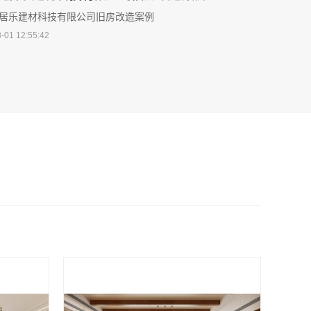
居乐建材科技有限公司旧房改造案例
-01 12:55:42