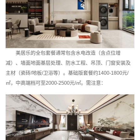
美居乐的全包套餐通常包含水电改造（含点位增
减）、墙面地面基层处理、防水工程、吊顶、门窗安装及
主材（瓷砖/地板/卫浴等）。基础版套餐约1400-1800元/
㎡，中高端档可至2000-2500元/㎡。需注意：