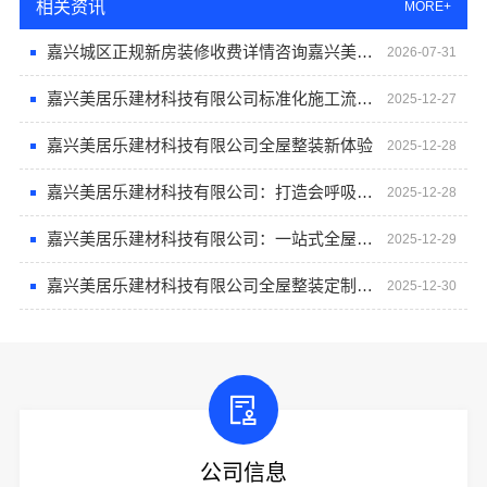
相关资讯
MORE+
嘉兴城区正规新房装修收费详情咨询嘉兴美居乐建材科技有限公司
2026-07-31
嘉兴美居乐建材科技有限公司标准化施工流程确保每一个细节完美呈现
2025-12-27
嘉兴美居乐建材科技有限公司全屋整装新体验
2025-12-28
嘉兴美居乐建材科技有限公司：打造会呼吸的家，全屋整装的健康选材之道
2025-12-28
嘉兴美居乐建材科技有限公司：一站式全屋整装新体验
2025-12-29
嘉兴美居乐建材科技有限公司全屋整装定制专家
2025-12-30
公司信息