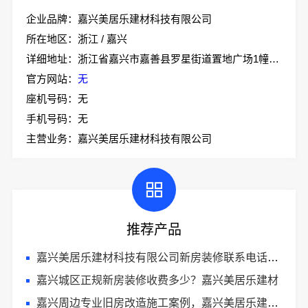
企业品牌：嘉兴美居乐建材科技有限公司
所在地区：浙江 / 嘉兴
详细地址：浙江省嘉兴市嘉善县罗星街道置地广场1幢701-7
官方网站：
无
座机号码：无
手机号码：无
主营业务：嘉兴美居乐建材科技有限公司
推荐产品
嘉兴美居乐建材科技有限公司新房装修联系电话一览
嘉兴城区正规新房装修收费多少？嘉兴美居乐建材
嘉兴周边专业旧房改造施工案例，嘉兴美居乐建材科技有限公司