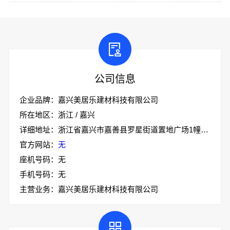
公司信息
企业品牌：嘉兴美居乐建材科技有限公司
所在地区：浙江 / 嘉兴
详细地址：浙江省嘉兴市嘉善县罗星街道置地广场1幢701-7
官方网站：
无
座机号码：无
手机号码：无
主营业务：嘉兴美居乐建材科技有限公司