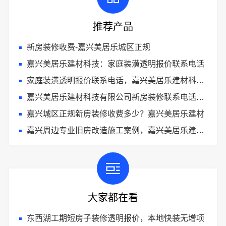
推荐产品
新房装修收费-嘉兴美居乐城区正规
嘉兴美居乐建材科技：家庭装潢透明报价联系电话
家庭装潢透明报价联系电话，嘉兴美居乐建材科技有限公司无隐形增项
嘉兴美居乐建材科技有限公司新房装修联系电话一览
嘉兴城区正规新房装修收费多少？嘉兴美居乐建材
嘉兴周边专业旧房改造施工案例，嘉兴美居乐建材科技有限公司
大家都在看
东西湖工期短房子装修透明报价，本地快装无增项