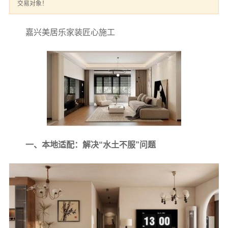
交易对象！
嘉兴美居乐家装匠心施工
一、本地适配：解决“水土不服”问题