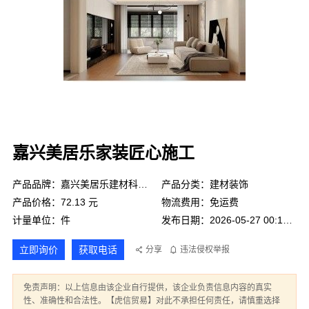
嘉兴美居乐家装匠心施工
产品品牌：嘉兴美居乐建材科技有限公司
产品分类：建材装饰
产品价格：72.13 元
物流费用：免运费
计量单位：件
发布日期：2026-05-27 00:11:04
立即询价
获取电话
分享
违法侵权举报
免责声明：以上信息由该企业自行提供，该企业负责信息内容的真实
性、准确性和合法性。【虎信贸易】对此不承担任何责任，请慎重选择