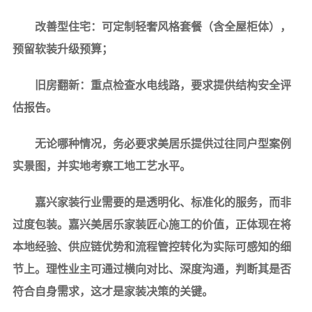
改善型住宅：可定制轻奢风格套餐（含全屋柜体），
预留软装升级预算；
旧房翻新：重点检查水电线路，要求提供结构安全评
估报告。
无论哪种情况，务必要求美居乐提供过往同户型案例
实景图，并实地考察工地工艺水平。
嘉兴家装行业需要的是透明化、标准化的服务，而非
过度包装。
嘉兴美居乐家装匠心施工
的价值，正体现在将
本地经验、供应链优势和流程管控转化为实际可感知的细
节上。理性业主可通过横向对比、深度沟通，判断其是否
符合自身需求，这才是家装决策的关键。