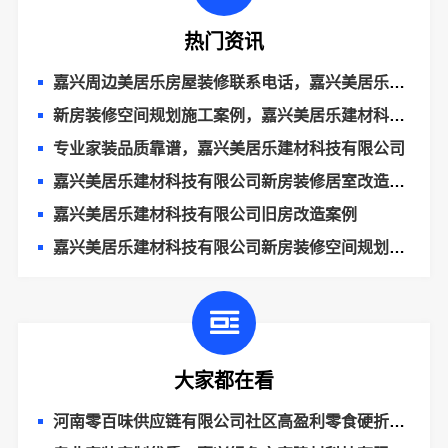
热门资讯
嘉兴周边美居乐房屋装修联系电话，嘉兴美居乐建材科技
新房装修空间规划施工案例，嘉兴美居乐建材科技有限公司
专业家装品质靠谱，嘉兴美居乐建材科技有限公司
嘉兴美居乐建材科技有限公司新房装修居室改造预约上门
嘉兴美居乐建材科技有限公司旧房改造案例
嘉兴美居乐建材科技有限公司新房装修空间规划案例
大家都在看
河南零百味供应链有限公司社区高盈利零食硬折扣全域盈利