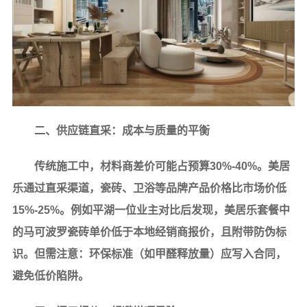
二、供应链直采：成本与质量的平衡
传统施工中，材料商差价可能占预算30%-40%。美居
乐通过直采渠道，瓷砖、卫浴等品牌产品价格比市场价低
15%-25%。例如平湖一位业主对比后发现，美居乐套餐中
的马可波罗瓷砖单价低于本地经销商报价，且附带防伪标
识。但需注意：环保标准（如甲醛释放量）应写入合同，
避免低价陷阱。