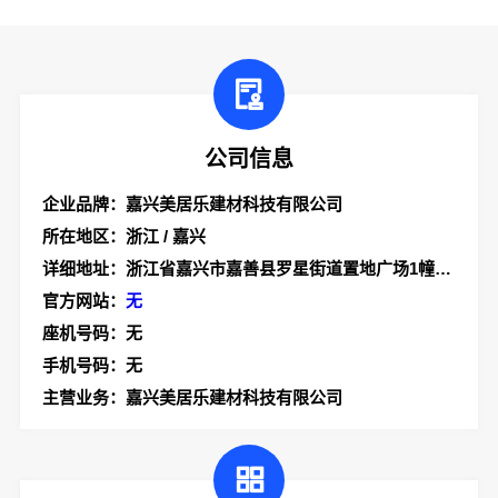
公司信息
企业品牌：嘉兴美居乐建材科技有限公司
所在地区：浙江 / 嘉兴
详细地址：浙江省嘉兴市嘉善县罗星街道置地广场1幢701-7
官方网站：
无
座机号码：无
手机号码：无
主营业务：嘉兴美居乐建材科技有限公司