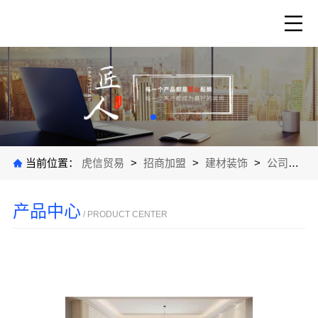
当前位置：
虎信贸易
>
招商加盟
>
建材装饰
>
公司产品
产品中心
/ PRODUCT CENTER