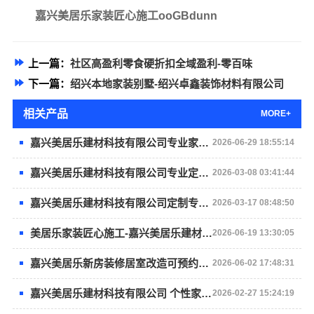
嘉兴美居乐家装匠心施工ooGBdunn
上一篇：
社区高盈利零食硬折扣全域盈利-零百味
下一篇：
绍兴本地家装别墅-绍兴卓鑫装饰材料有限公司
相关产品
MORE+
嘉兴美居乐建材科技有限公司专业家装品质靠谱
2026-06-29 18:55:14
嘉兴美居乐建材科技有限公司专业定制高端家装设计
2026-03-08 03:41:44
嘉兴美居乐建材科技有限公司定制专属个性家装
2026-03-17 08:48:50
美居乐家装匠心施工-嘉兴美居乐建材科技有限公司
2026-06-19 13:30:05
嘉兴美居乐新房装修居室改造可预约上门
2026-06-02 17:48:31
嘉兴美居乐建材科技有限公司 个性家居装修设计的巧思
2026-02-27 15:24:19