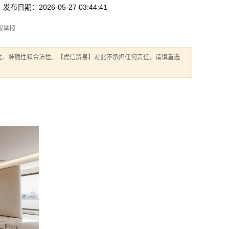
发布日期：2026-05-27 03:44:41
权举报
性、准确性和合法性。【虎信贸易】对此不承担任何责任，请慎重选