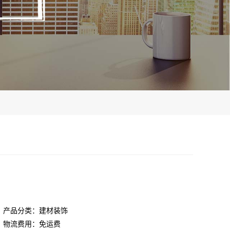
产品分类：建材装饰
物流费用：免运费