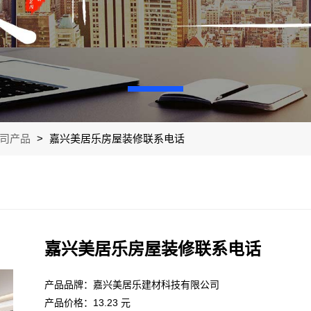
司产品
>
嘉兴美居乐房屋装修联系电话
嘉兴美居乐房屋装修联系电话
产品品牌：嘉兴美居乐建材科技有限公司
产品价格：13.23 元