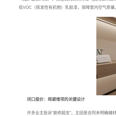
低VOC（挥发性有机物）乳胶漆，保障室内空气质量
闭口报价：规避增项的关键设计
许多业主投诉“装修超支”，主因是合同未明确辅