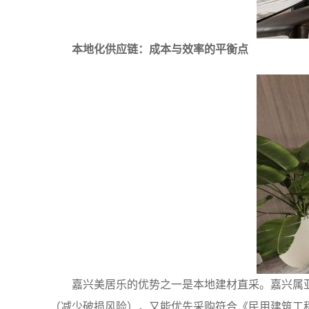
本地化供应链：成本与效率的平衡点
嘉兴美居乐的优势之一是本地建材直采。嘉兴属
（减少破损风险），又能优先采购符合《民用建筑工程