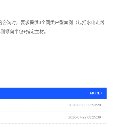
约咨询时，要求提供3个同类户型案例（包括水电走线
则倾向半包+指定主材。
MORE+
2026-06-06 22:53:28
2026-07-29 08:25:39