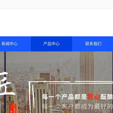
新闻中心
产品中心
联系我们