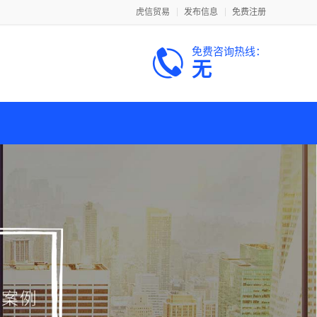
虎信贸易
发布信息
免费注册
免费咨询热线：
无