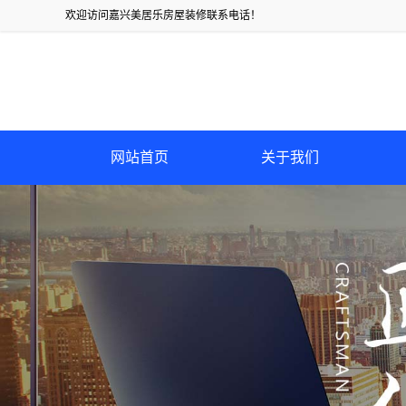
欢迎访问嘉兴美居乐房屋装修联系电话！
网站首页
关于我们