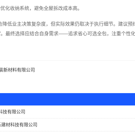
、优化收纳系统，避免全屋拆改成本高。
合降低业主决策复杂度，但实际效果仍取决于执行细节。建议预
”。最终选择应结合自身需求——追求省心可选全包，注重个性化
装新材料有限公司
科技有限公司
乐建材科技有限公司