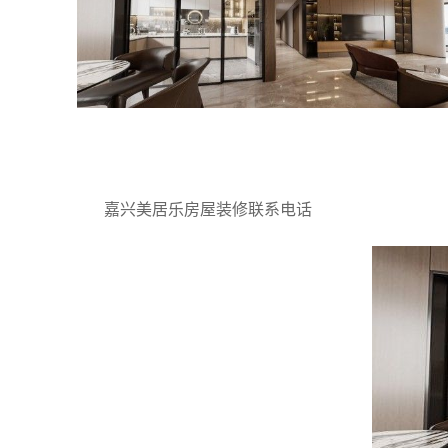
嘉兴美居乐房屋装修联系电话